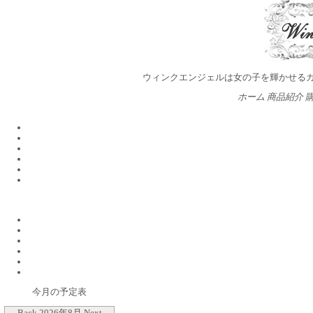
ウィンクエンジェルは女の子を輝かせる
ホーム
商品紹介
今月の予定表