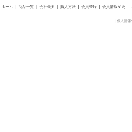
ホーム
｜
商品一覧
｜
会社概要
｜
購入方法
｜
会員登録
｜
会員情報変更
｜
|
個人情報