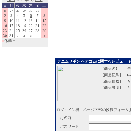
デニムリボン ヘアゴムに関するレビュー（
【商品名】
デ
【商品記号】
ha
【商品価格】
￥
【商品説明】
と
ログ・イン後、ページ下部の投稿フォーム
お名前
パスワード