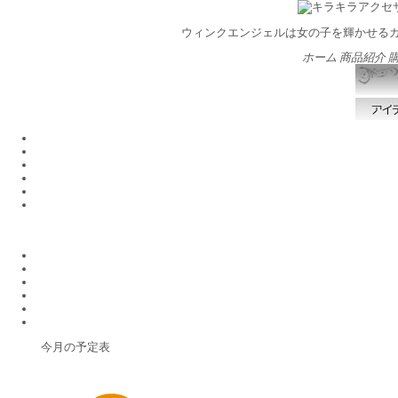
ウィンクエンジェルは女の子を輝かせる
ホーム
商品紹介
今月の予定表