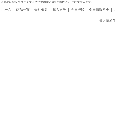
※商品画像をクリックすると拡大画像と詳細説明のページにすすみます。
ホーム
｜
商品一覧
｜
会社概要
｜
購入方法
｜
会員登録
｜
会員情報変更
｜
|
個人情報