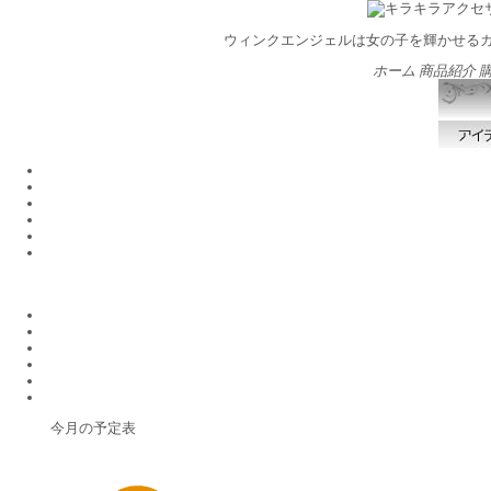
ウィンクエンジェルは女の子を輝かせる
ホーム
商品紹介
今月の予定表