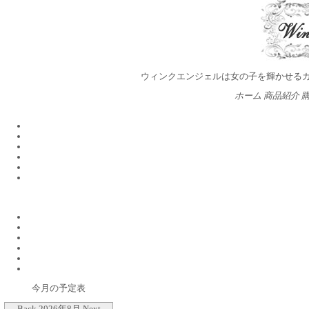
ウィンクエンジェルは女の子を輝かせる
ホーム
商品紹介
今月の予定表