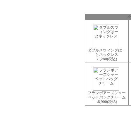
☆
ダブルスウィングはー
とネックレス
\1,280
(税込)
フランボアーズシャー
ベットバッグチャーム
\8,900
(税込)