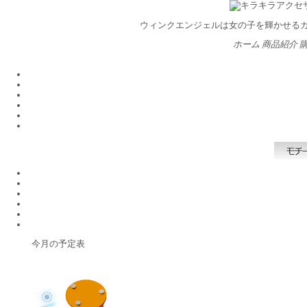
ウィンクエンジェルは女の子を輝かせる
ホーム
商品紹介
今月の予定表