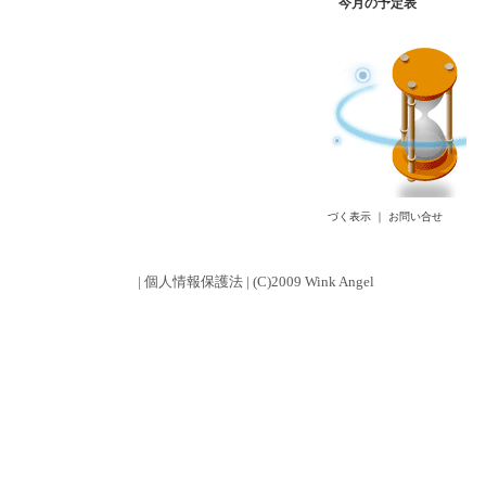
今月の予定表
づく表示
｜
お問い合せ
|
個人情報保護法
| (C)2009 Wink Angel