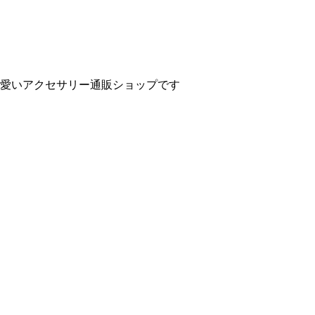
愛いアクセサリー通販ショップです