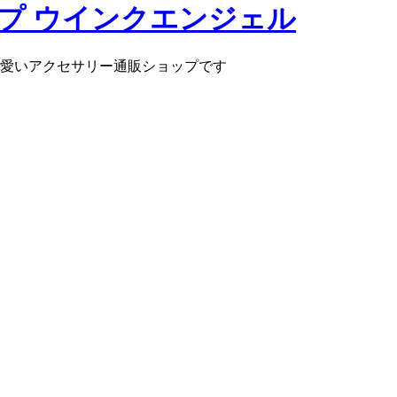
愛いアクセサリー通販ショップです