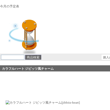
今月の予定表
購入
カラフルハート ジビッツ風チャーム